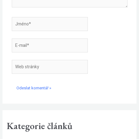
Jméno*
E-
mail*
Web
stránky
Kategorie článků