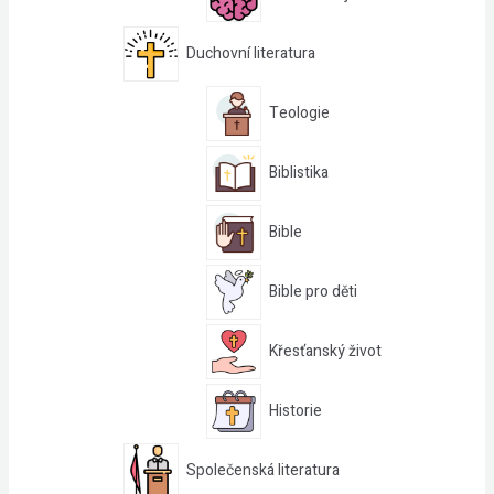
Duchovní literatura
Teologie
Biblistika
Bible
Bible pro děti
Křesťanský život
Historie
Společenská literatura