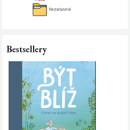
Nezařazené
Bestsellery