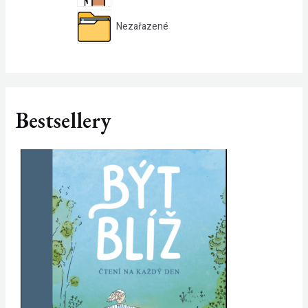
Nezařazené
Bestsellery