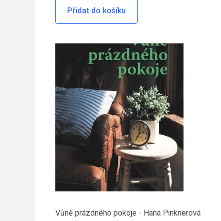
Přidat do košíku
Vůně prázdného pokoje - Hana Pinknerová