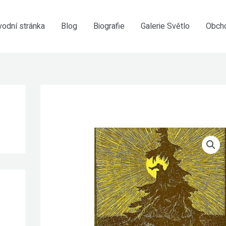
vodní stránka
Blog
Biografie
Galerie Světlo
Obch