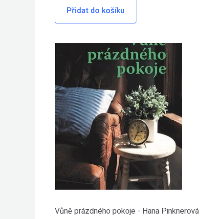
Přidat do košíku
Vůně prázdného pokoje - Hana Pinknerová