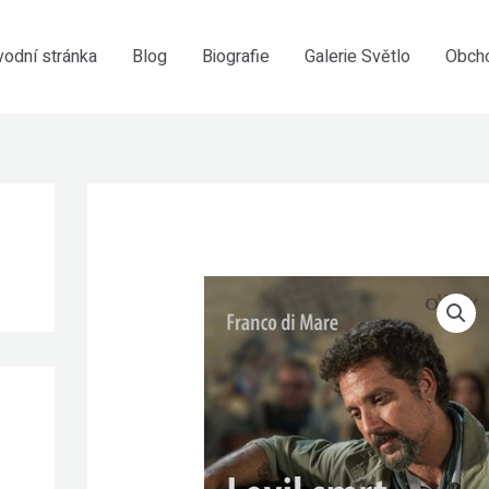
vodní stránka
Blog
Biografie
Galerie Světlo
Obch