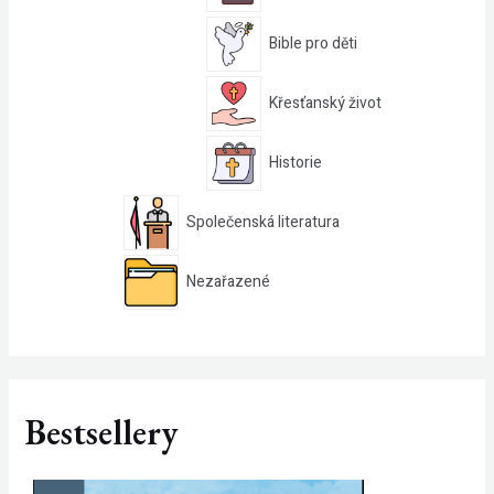
Bible pro děti
Křesťanský život
Historie
Společenská literatura
Nezařazené
Bestsellery