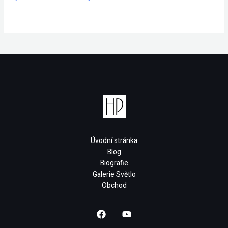
Úvodní stránka
Blog
Biografie
Galerie Světlo
Obchod