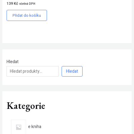
139
Kč
včetně DPH
Přidat do košíku
Hledat
Hledat
Kategorie
e kniha