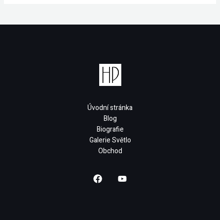
Úvodní stránka
Blog
Biografie
Galerie Světlo
Obchod