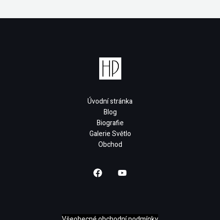
Úvodní stránka
Blog
Biografie
Galerie Světlo
Obchod
Všeobecné obchodní podmínky